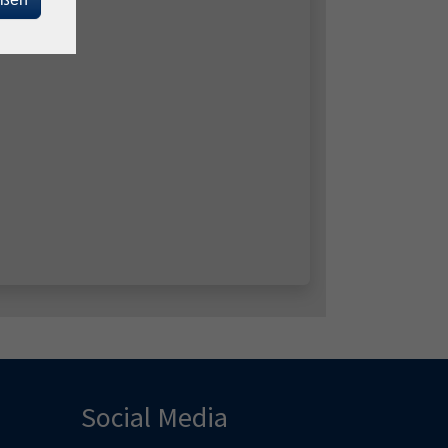
Social Media