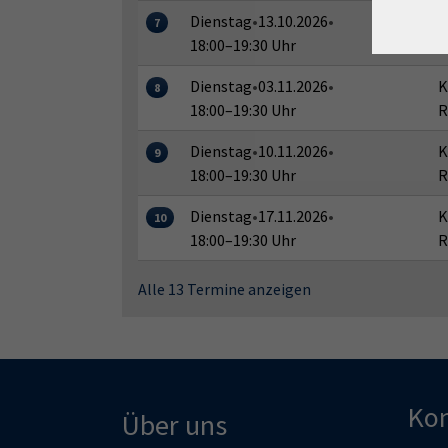
Dienstag
•
13.10.2026
•
K
7
18:00–19:30 Uhr
R
Dienstag
•
03.11.2026
•
K
8
18:00–19:30 Uhr
R
Dienstag
•
10.11.2026
•
K
9
18:00–19:30 Uhr
R
Dienstag
•
17.11.2026
•
K
10
18:00–19:30 Uhr
R
Alle 13 Termine anzeigen
Kon
Über uns