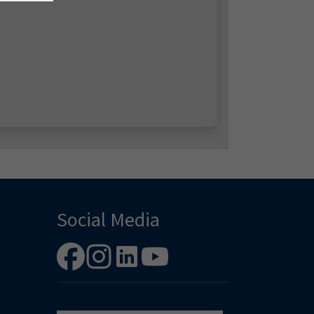
Social Media