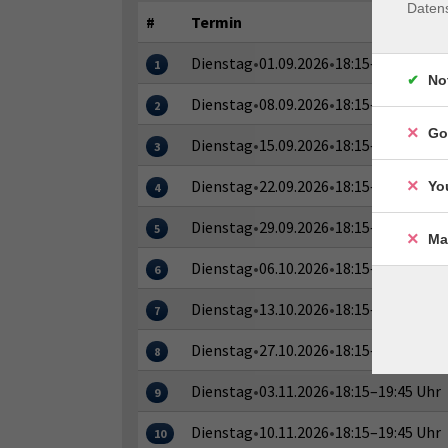
Daten
#
Termin
Dienstag
•
01.09.2026
•
18:15–19:45 Uhr
1
No
Dienstag
•
08.09.2026
•
18:15–19:45 Uhr
2
Go
Dienstag
•
15.09.2026
•
18:15–19:45 Uhr
3
Dienstag
•
22.09.2026
•
18:15–19:45 Uhr
Yo
4
Dienstag
•
29.09.2026
•
18:15–19:45 Uhr
5
Ma
Dienstag
•
06.10.2026
•
18:15–19:45 Uhr
6
Dienstag
•
13.10.2026
•
18:15–19:45 Uhr
7
Dienstag
•
27.10.2026
•
18:15–19:45 Uhr
8
Dienstag
•
03.11.2026
•
18:15–19:45 Uhr
9
Dienstag
•
10.11.2026
•
18:15–19:45 Uhr
10