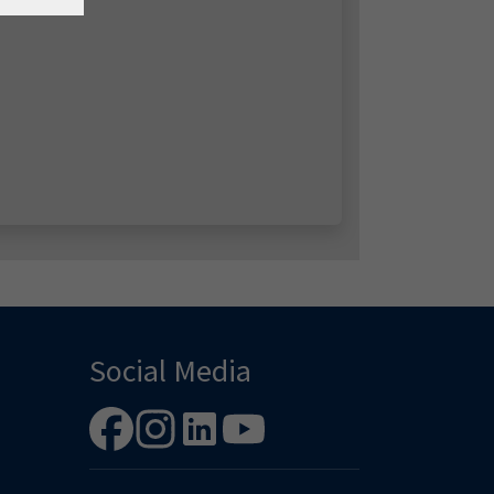
Social Media