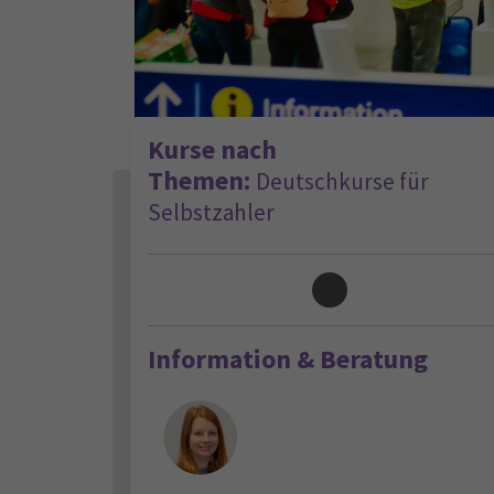
Kurse nach
Themen:
Deutschkurse für
Selbstzahler
Loading...
Information & Beratung