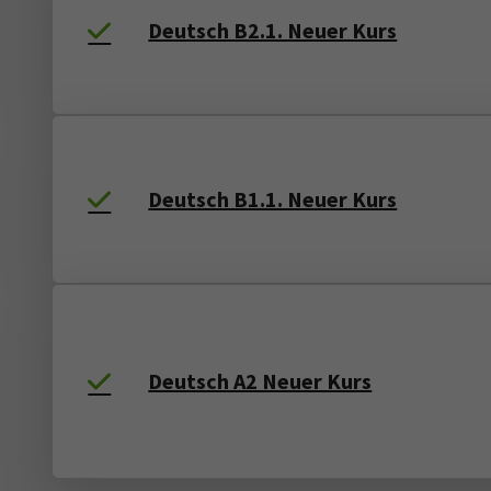
Deutsch B2.1. Neuer Kurs
Deutsch B1.1. Neuer Kurs
Deutsch A2 Neuer Kurs