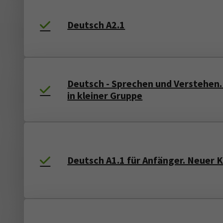
Deutsch A2.1
Deutsch - Sprechen und Verstehen.
in kleiner Gruppe
Deutsch A1.1 für Anfänger. Neuer 