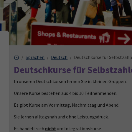
Sprachen
Deutsch
Deutschkurse für Selbstzahl
Deutschkurse für Selbstzahl
In unseren Deutschkursen lernen Sie in kleinen Gruppen.
Unsere Kurse bestehen aus 4 bis 10 Teilnehmenden.
Es gibt Kurse am Vormittag, Nachmittag und Abend.
Sie lernen alltagsnah und ohne Leistungsdruck.
Es handelt sich
nicht
um Integrationskurse.