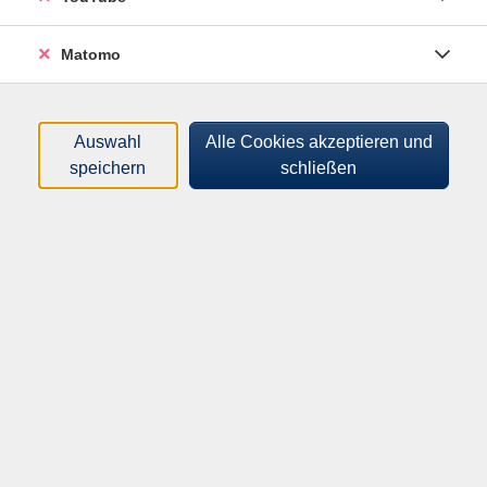
Matomo
Auswahl
Alle Cookies akzeptieren und
speichern
schließen